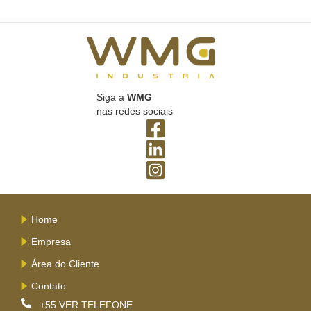
Siga a
WMG
nas redes sociais
Home
Empresa
Área do Cliente
Contato
+55
VER TELEFONE