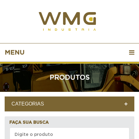
MENU
PRODUTOS
CATEGORIAS
FAÇA SUA BUSCA