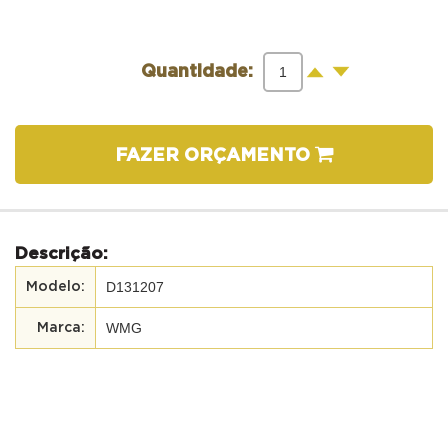
-
+
Quantidade:
FAZER ORÇAMENTO
Descrição:
D131207
WMG