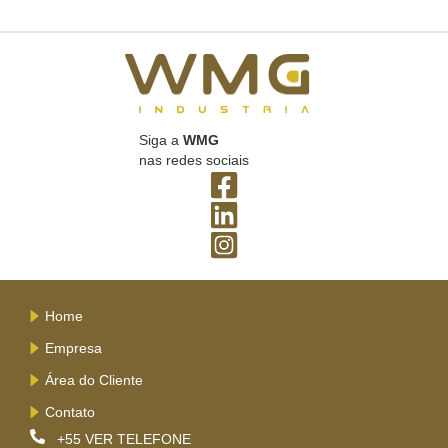
Siga a
WMG
nas redes sociais
Home
Empresa
Área do Cliente
Contato
+55
VER TELEFONE