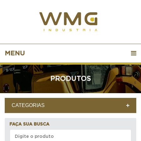
MENU
PRODUTOS
CATEGORIAS
FAÇA SUA BUSCA