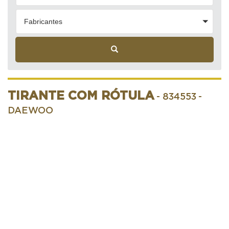
Fabricantes
TIRANTE COM RÓTULA
- 834553
-
DAEWOO