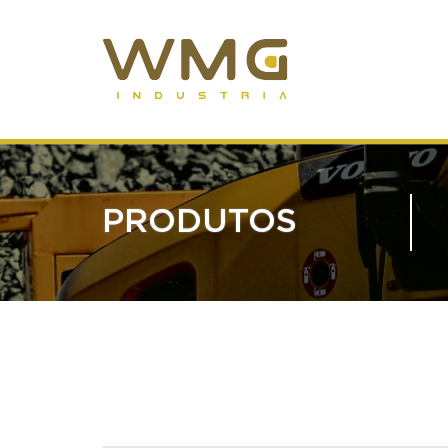
PRODUTOS