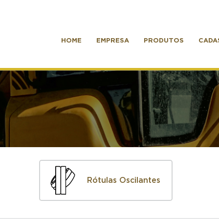
HOME
EMPRESA
PRODUTOS
CADA
Rótulas Oscilantes