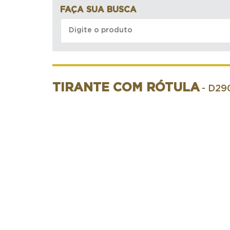
FAÇA SUA BUSCA
TIRANTE COM RÓTULA
- D29