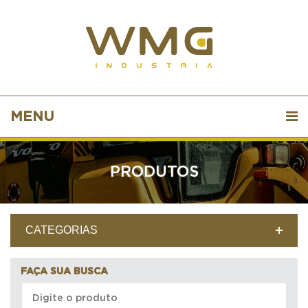
MENU
PRODUTOS
CATEGORIAS
FAÇA SUA BUSCA