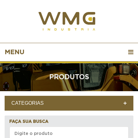
MENU
PRODUTOS
CATEGORIAS
FAÇA SUA BUSCA