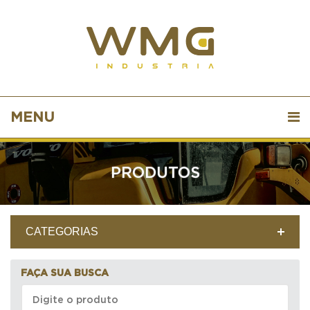
MENU
PRODUTOS
CATEGORIAS
FAÇA SUA BUSCA