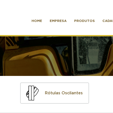
HOME
EMPRESA
PRODUTOS
CADA
Rótulas Oscilantes