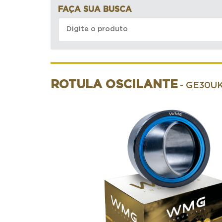
FAÇA SUA BUSCA
ROTULA OSCILANTE
- GE30U