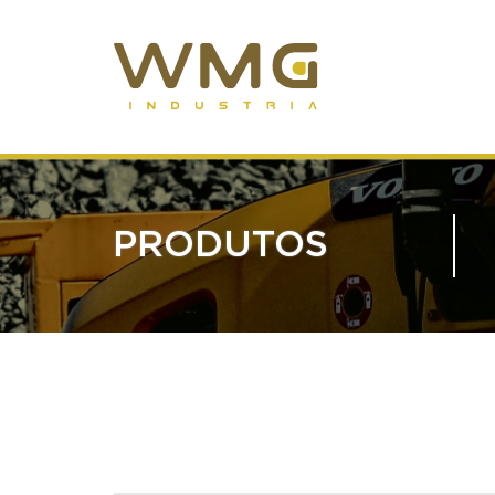
PRODUTOS