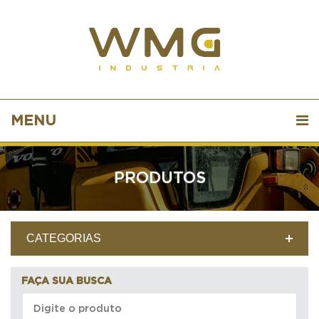
MENU
PRODUTOS
CATEGORIAS
FAÇA SUA BUSCA