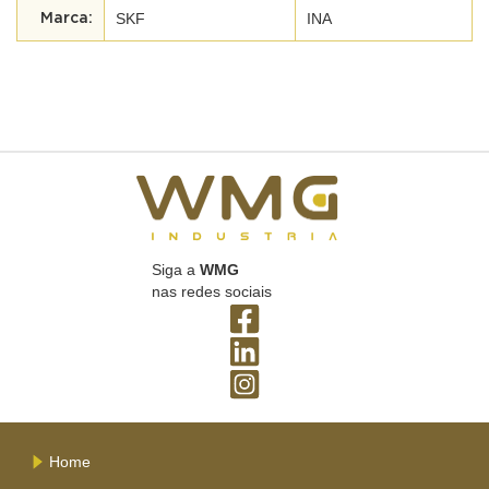
SKF
INA
Siga a
WMG
nas redes sociais
Home