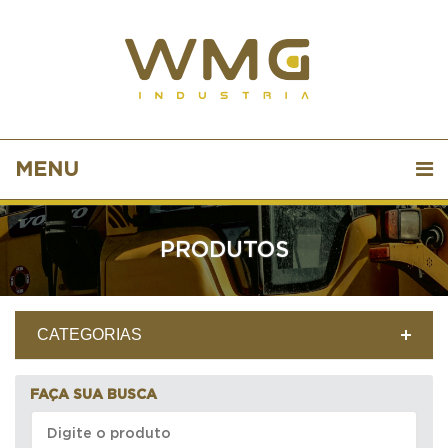
MENU
PRODUTOS
CATEGORIAS
FAÇA SUA BUSCA