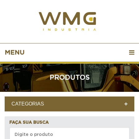
MENU
PRODUTOS
CATEGORIAS
FAÇA SUA BUSCA