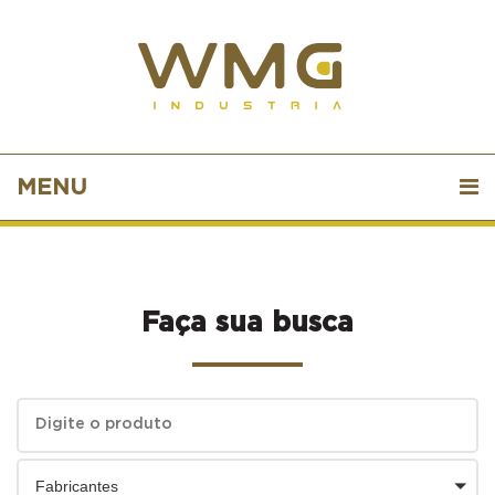
MENU
Faça sua busca
Fabricantes