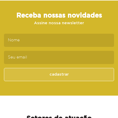
Receba nossas novidades
Assine nossa newsletter