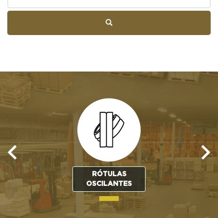
RÓTULAS
OSCILANTES