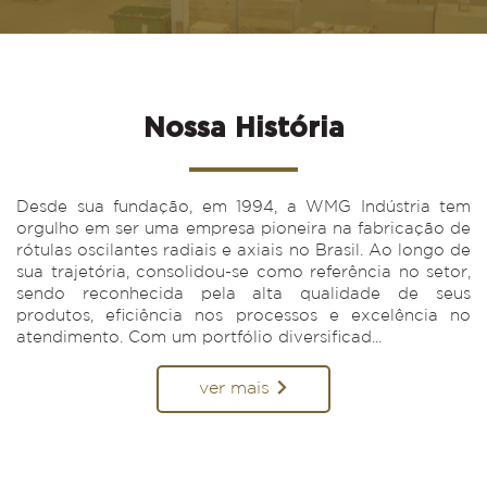
Nossa História
Desde sua fundação, em 1994, a WMG Indústria tem
orgulho em ser uma empresa pioneira na fabricação de
rótulas oscilantes radiais e axiais no Brasil. Ao longo de
sua trajetória, consolidou-se como referência no setor,
sendo reconhecida pela alta qualidade de seus
produtos, eficiência nos processos e excelência no
atendimento. Com um portfólio diversificad...
ver mais