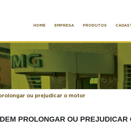
HOME
EMPRESA
PRODUTOS
CADAS
rolongar ou prejudicar o motor
ODEM PROLONGAR OU PREJUDICAR