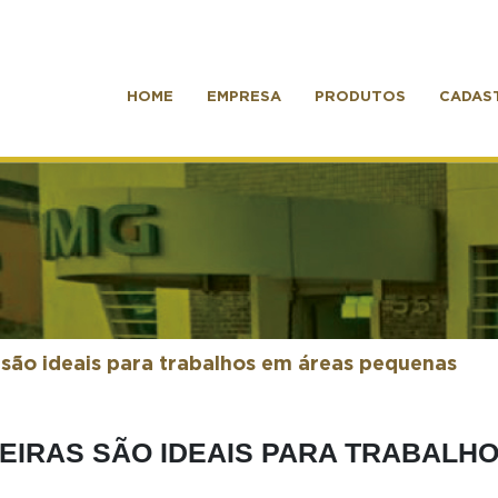
HOME
EMPRESA
PRODUTOS
CADAS
 são ideais para trabalhos em áreas pequenas
EIRAS SÃO IDEAIS PARA TRABALH