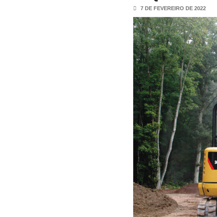
7 DE FEVEREIRO DE 2022