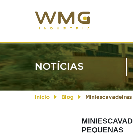
NOTÍCIAS
Início
Blog
Miniescavadeiras
MINIESCAVAD
PEQUENAS