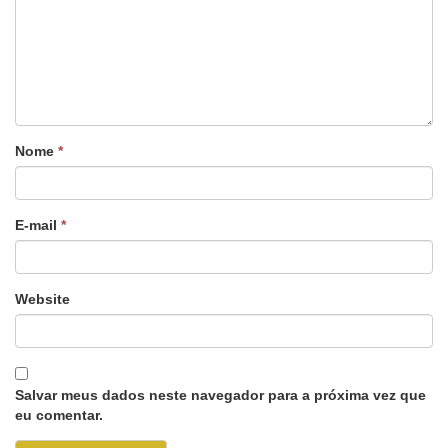
Nome
*
E-mail
*
Website
Salvar meus dados neste navegador para a próxima vez que
eu comentar.