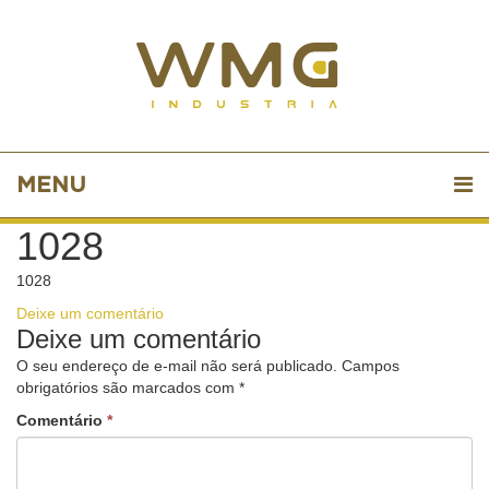
MENU
1028
1028
Deixe um comentário
Deixe um comentário
O seu endereço de e-mail não será publicado.
Campos
obrigatórios são marcados com
*
Comentário
*