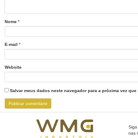
Nome
*
E-mail
*
Website
Salvar meus dados neste navegador para a próxima vez que 
Siga
nas 