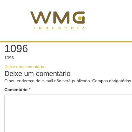
1096
1096
Deixe um comentário
Deixe um comentário
O seu endereço de e-mail não será publicado.
Campos obrigatório
Comentário
*