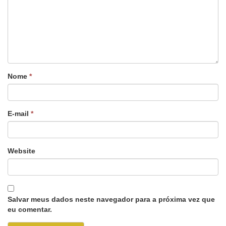
Nome
*
E-mail
*
Website
Salvar meus dados neste navegador para a próxima vez que
eu comentar.