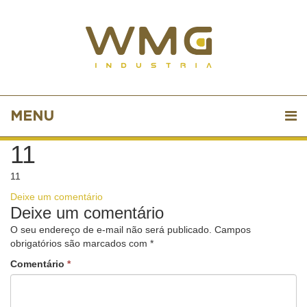
MENU
11
11
Deixe um comentário
Deixe um comentário
O seu endereço de e-mail não será publicado.
Campos
obrigatórios são marcados com
*
Comentário
*