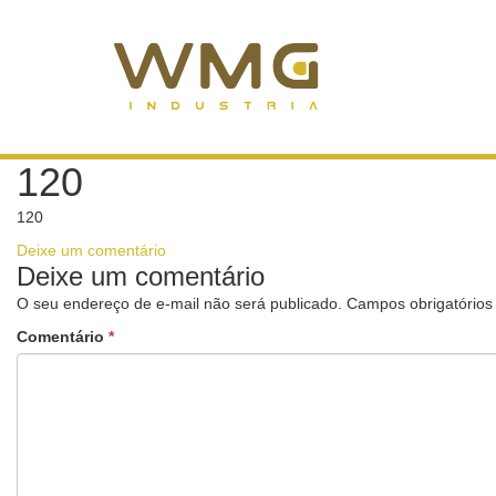
120
120
Deixe um comentário
Deixe um comentário
O seu endereço de e-mail não será publicado.
Campos obrigatório
Comentário
*