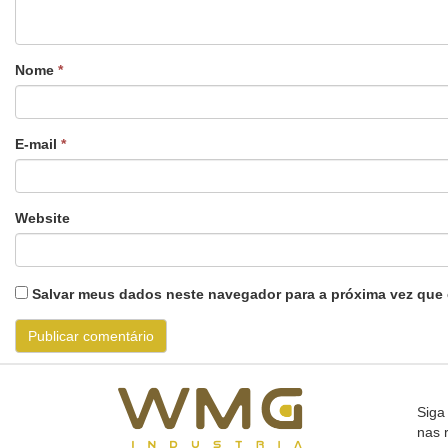
Nome
*
E-mail
*
Website
Salvar meus dados neste navegador para a próxima vez que 
Siga
nas 