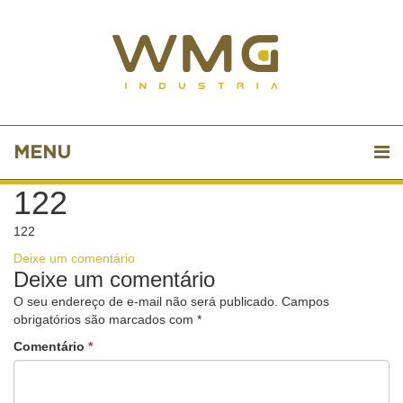
MENU
122
122
Deixe um comentário
Deixe um comentário
O seu endereço de e-mail não será publicado.
Campos
obrigatórios são marcados com
*
Comentário
*