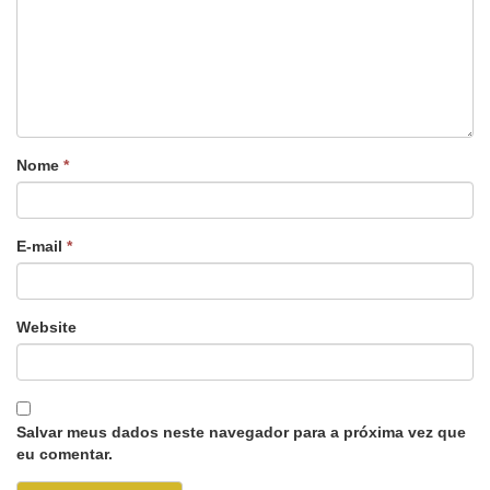
Nome
*
E-mail
*
Website
Salvar meus dados neste navegador para a próxima vez que
eu comentar.