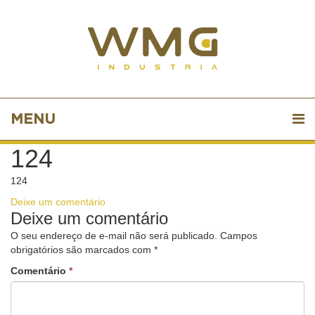
MENU
124
124
Deixe um comentário
Deixe um comentário
O seu endereço de e-mail não será publicado.
Campos
obrigatórios são marcados com
*
Comentário
*