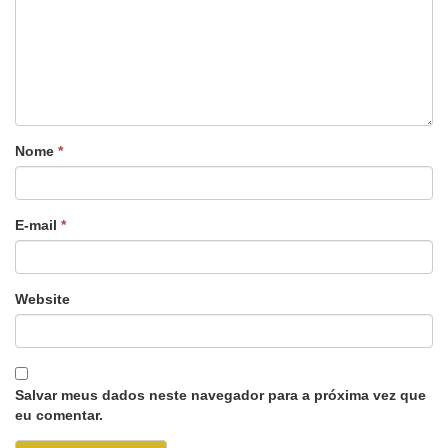
Nome
*
E-mail
*
Website
Salvar meus dados neste navegador para a próxima vez que
eu comentar.