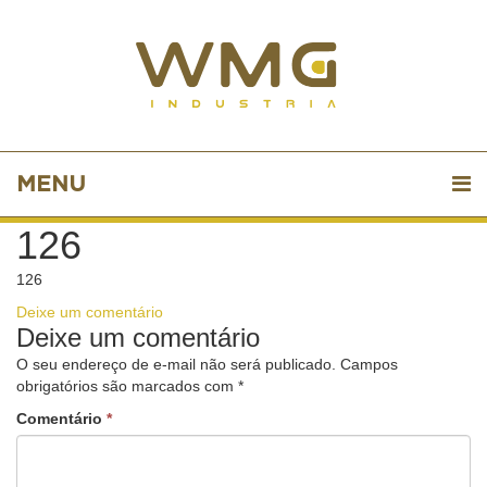
MENU
126
126
Deixe um comentário
Deixe um comentário
O seu endereço de e-mail não será publicado.
Campos
obrigatórios são marcados com
*
Comentário
*