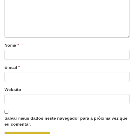
Nome
*
E-mail
*
Website
Salvar meus dados neste navegador para a próxima vez que
eu comentar.