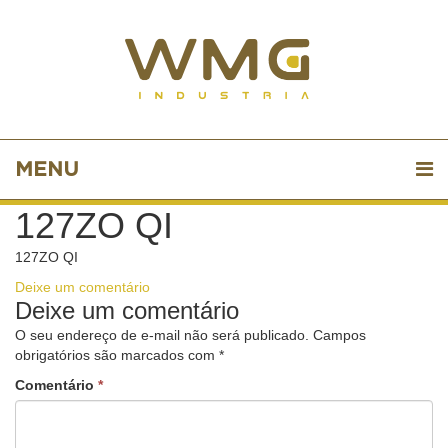
MENU
127ZO QI
127ZO QI
Deixe um comentário
Deixe um comentário
O seu endereço de e-mail não será publicado.
Campos
obrigatórios são marcados com
*
Comentário
*