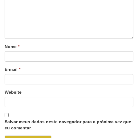
Nome
*
E-mail
*
Website
Salvar meus dados neste navegador para a próxima vez que
eu comentar.