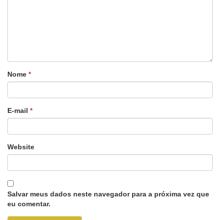
Nome
*
E-mail
*
Website
Salvar meus dados neste navegador para a próxima vez que
eu comentar.