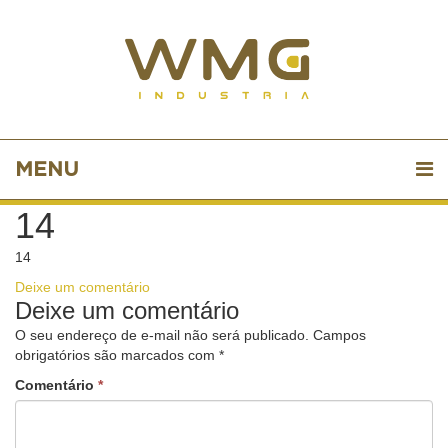
MENU
14
14
Deixe um comentário
Deixe um comentário
O seu endereço de e-mail não será publicado.
Campos
obrigatórios são marcados com
*
Comentário
*