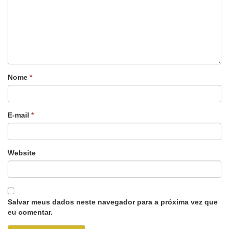
Nome
*
E-mail
*
Website
Salvar meus dados neste navegador para a próxima vez que
eu comentar.