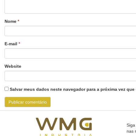
Nome
*
E-mail
*
Website
Salvar meus dados neste navegador para a próxima vez que 
Siga
nas 