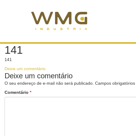
141
141
Deixe um comentário
Deixe um comentário
O seu endereço de e-mail não será publicado.
Campos obrigatório
Comentário
*