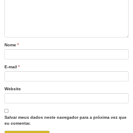
Nome
*
E-mail
*
Website
Salvar meus dados neste navegador para a próxima vez que
eu comentar.