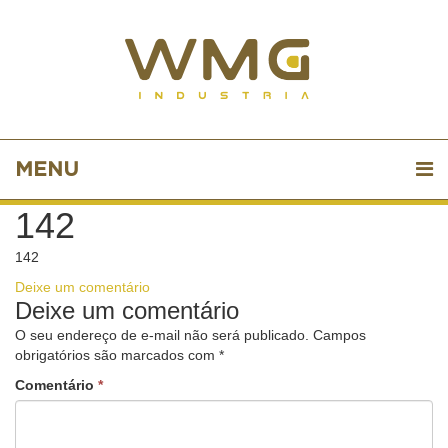
MENU
142
142
Deixe um comentário
Deixe um comentário
O seu endereço de e-mail não será publicado.
Campos
obrigatórios são marcados com
*
Comentário
*