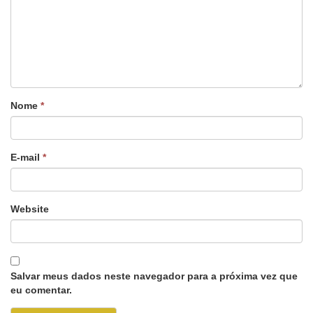
Nome
*
E-mail
*
Website
Salvar meus dados neste navegador para a próxima vez que
eu comentar.