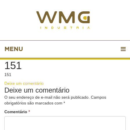
MENU
151
151
Deixe um comentário
Deixe um comentário
O seu endereço de e-mail não será publicado.
Campos
obrigatórios são marcados com
*
Comentário
*