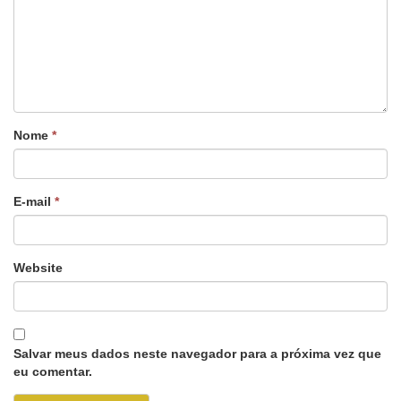
Nome
*
E-mail
*
Website
Salvar meus dados neste navegador para a próxima vez que
eu comentar.