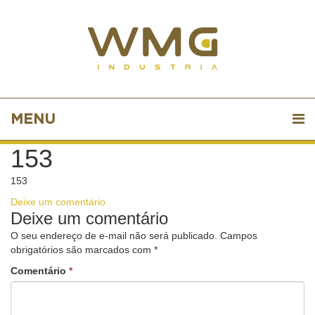
MENU
153
153
Deixe um comentário
Deixe um comentário
O seu endereço de e-mail não será publicado.
Campos
obrigatórios são marcados com
*
Comentário
*