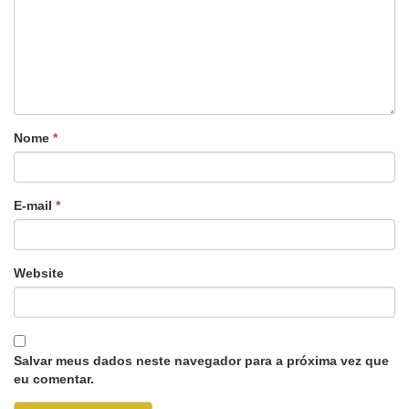
Nome
*
E-mail
*
Website
Salvar meus dados neste navegador para a próxima vez que
eu comentar.