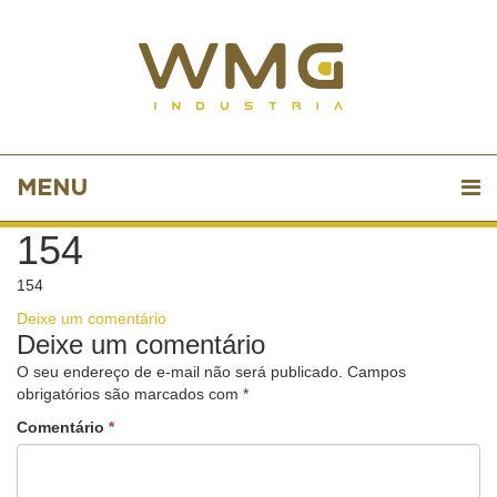
MENU
154
154
Deixe um comentário
Deixe um comentário
O seu endereço de e-mail não será publicado.
Campos
obrigatórios são marcados com
*
Comentário
*