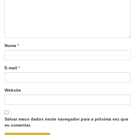
Nome
*
E-mail
*
Website
Salvar meus dados neste navegador para a próxima vez que
eu comentar.