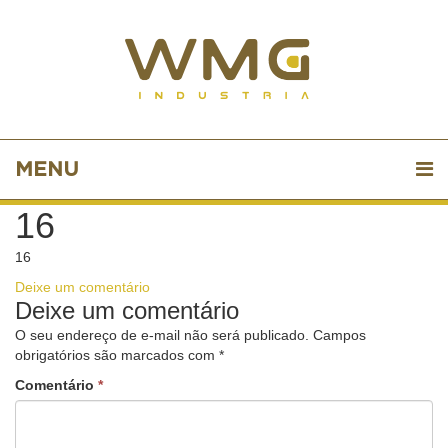
MENU
16
16
Deixe um comentário
Deixe um comentário
O seu endereço de e-mail não será publicado.
Campos
obrigatórios são marcados com
*
Comentário
*