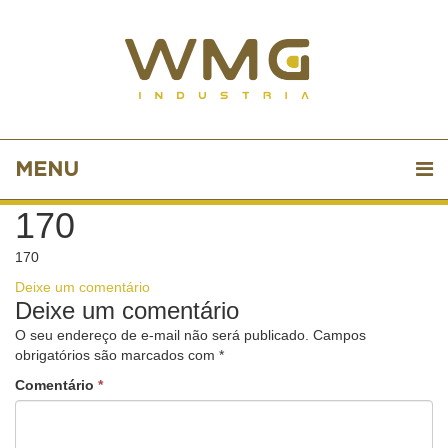
MENU
170
170
Deixe um comentário
Deixe um comentário
O seu endereço de e-mail não será publicado.
Campos
obrigatórios são marcados com
*
Comentário
*