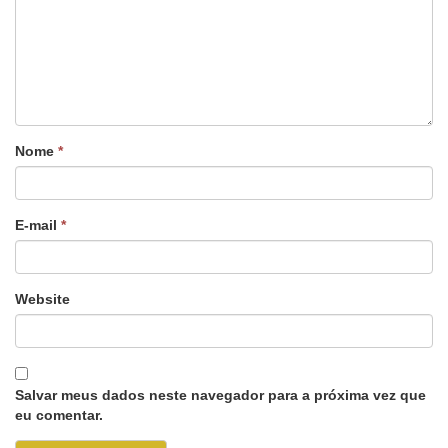
Nome
*
E-mail
*
Website
Salvar meus dados neste navegador para a próxima vez que
eu comentar.