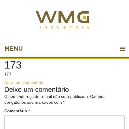
MENU
173
173
Deixe um comentário
Deixe um comentário
O seu endereço de e-mail não será publicado.
Campos
obrigatórios são marcados com
*
Comentário
*