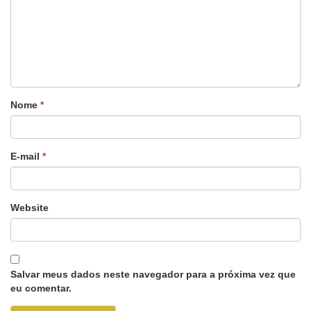
Nome
*
E-mail
*
Website
Salvar meus dados neste navegador para a próxima vez que
eu comentar.