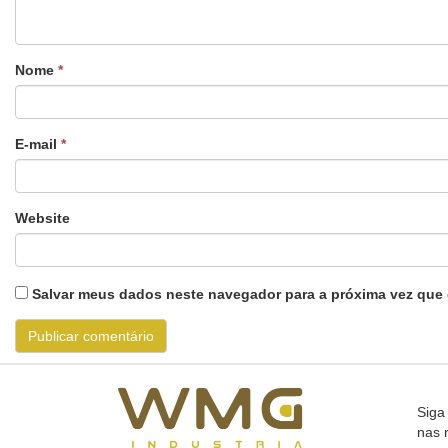
Nome
*
E-mail
*
Website
Salvar meus dados neste navegador para a próxima vez que 
Siga
nas 