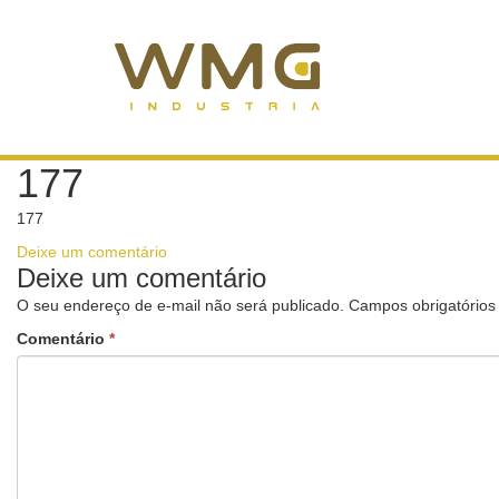
177
177
Deixe um comentário
Deixe um comentário
O seu endereço de e-mail não será publicado.
Campos obrigatório
Comentário
*