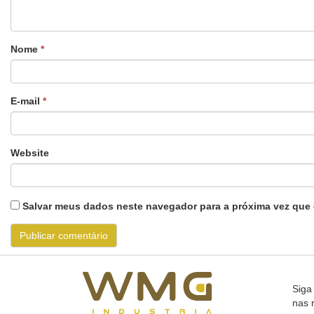
Nome
*
E-mail
*
Website
Salvar meus dados neste navegador para a próxima vez que 
Siga
nas 