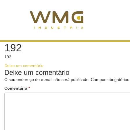
192
192
Deixe um comentário
Deixe um comentário
O seu endereço de e-mail não será publicado.
Campos obrigatório
Comentário
*