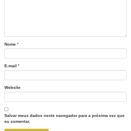
Nome
*
E-mail
*
Website
Salvar meus dados neste navegador para a próxima vez que
eu comentar.