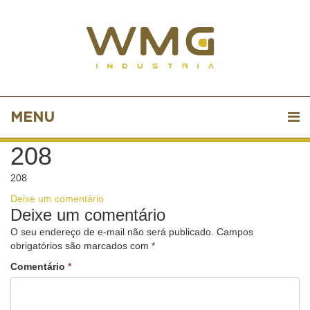
MENU
208
208
Deixe um comentário
Deixe um comentário
O seu endereço de e-mail não será publicado.
Campos
obrigatórios são marcados com
*
Comentário
*