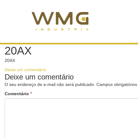
20AX
20AX
Deixe um comentário
Deixe um comentário
O seu endereço de e-mail não será publicado.
Campos obrigatório
Comentário
*