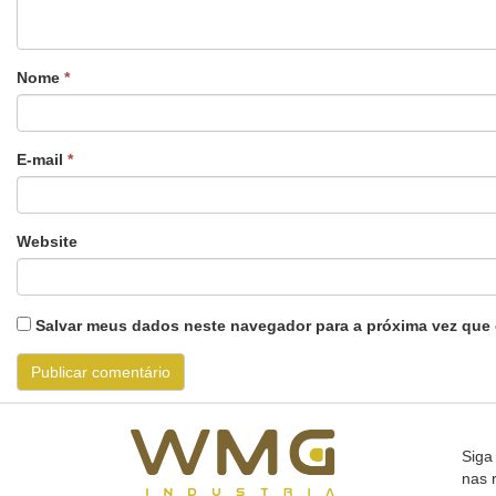
Nome
*
E-mail
*
Website
Salvar meus dados neste navegador para a próxima vez que 
Siga
nas 