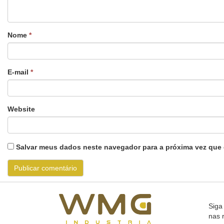
Nome
*
E-mail
*
Website
Salvar meus dados neste navegador para a próxima vez que 
Siga
nas 