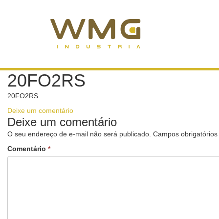
20FO2RS
20FO2RS
Deixe um comentário
Deixe um comentário
O seu endereço de e-mail não será publicado.
Campos obrigatório
Comentário
*