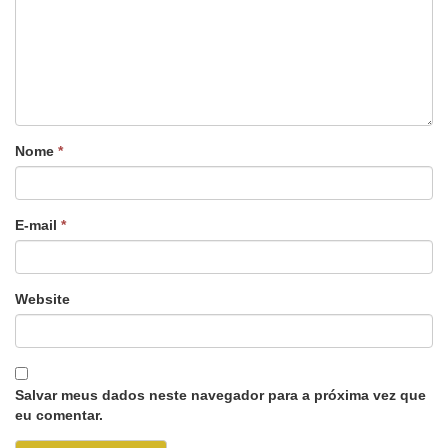
Nome
*
E-mail
*
Website
Salvar meus dados neste navegador para a próxima vez que
eu comentar.