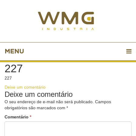
MENU
227
227
Deixe um comentário
Deixe um comentário
O seu endereço de e-mail não será publicado.
Campos
obrigatórios são marcados com
*
Comentário
*