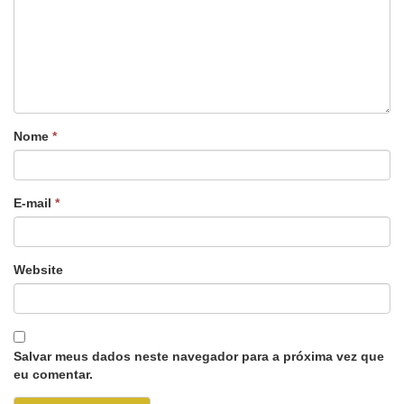
Nome
*
E-mail
*
Website
Salvar meus dados neste navegador para a próxima vez que
eu comentar.