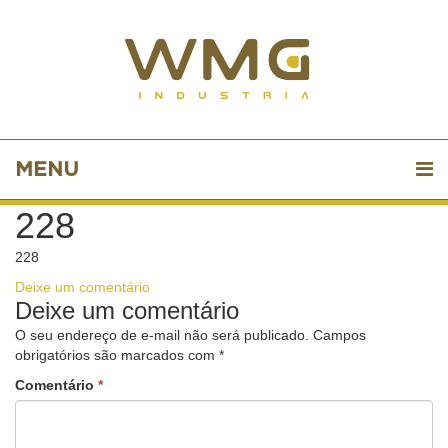
MENU
228
228
Deixe um comentário
Deixe um comentário
O seu endereço de e-mail não será publicado.
Campos
obrigatórios são marcados com
*
Comentário
*