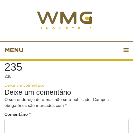
MENU
235
235
Deixe um comentário
Deixe um comentário
O seu endereço de e-mail não será publicado.
Campos
obrigatórios são marcados com
*
Comentário
*