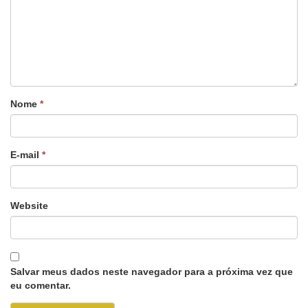
Nome
*
E-mail
*
Website
Salvar meus dados neste navegador para a próxima vez que
eu comentar.