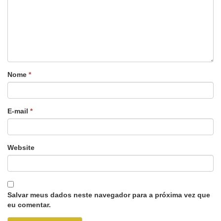
Nome
*
E-mail
*
Website
Salvar meus dados neste navegador para a próxima vez que
eu comentar.