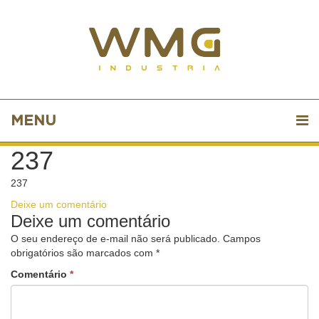
MENU
237
237
Deixe um comentário
Deixe um comentário
O seu endereço de e-mail não será publicado.
Campos
obrigatórios são marcados com
*
Comentário
*