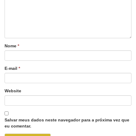
Nome
*
E-mail
*
Website
Salvar meus dados neste navegador para a próxima vez que
eu comentar.