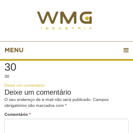
MENU
30
30
Deixe um comentário
Deixe um comentário
O seu endereço de e-mail não será publicado.
Campos
obrigatórios são marcados com
*
Comentário
*