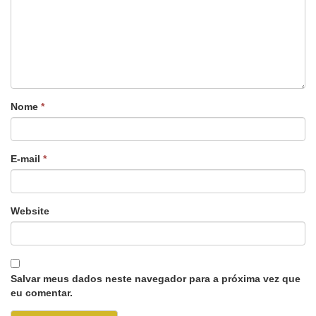
Nome
*
E-mail
*
Website
Salvar meus dados neste navegador para a próxima vez que
eu comentar.