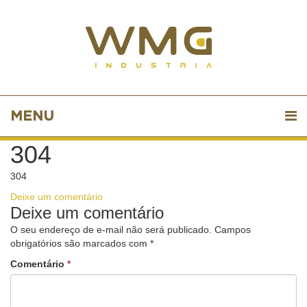
MENU
304
304
Deixe um comentário
Deixe um comentário
O seu endereço de e-mail não será publicado.
Campos
obrigatórios são marcados com
*
Comentário
*