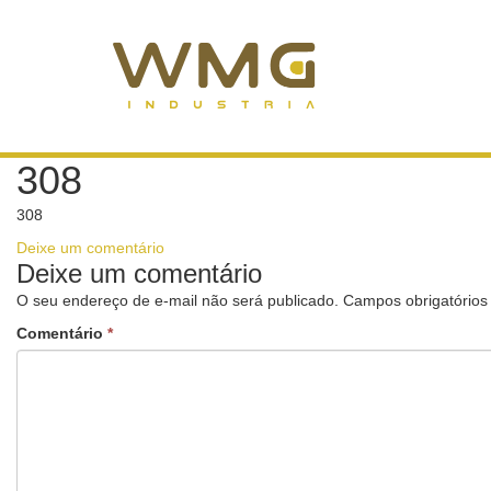
308
308
Deixe um comentário
Deixe um comentário
O seu endereço de e-mail não será publicado.
Campos obrigatório
Comentário
*