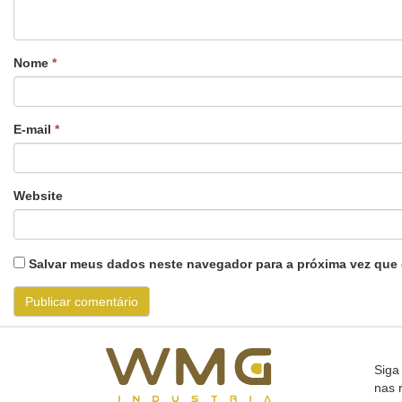
Nome
*
E-mail
*
Website
Salvar meus dados neste navegador para a próxima vez que 
Siga
nas 