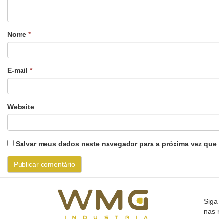
Nome
*
E-mail
*
Website
Salvar meus dados neste navegador para a próxima vez que 
Siga
nas 