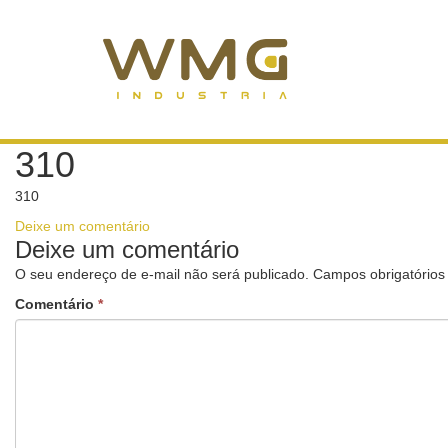
310
310
Deixe um comentário
Deixe um comentário
O seu endereço de e-mail não será publicado.
Campos obrigatório
Comentário
*