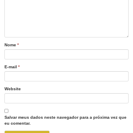
Nome
*
E-mail
*
Website
Salvar meus dados neste navegador para a próxima vez que
eu comentar.