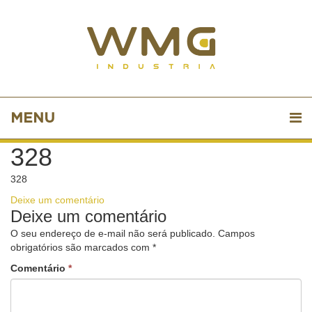
MENU
328
328
Deixe um comentário
Deixe um comentário
O seu endereço de e-mail não será publicado.
Campos
obrigatórios são marcados com
*
Comentário
*