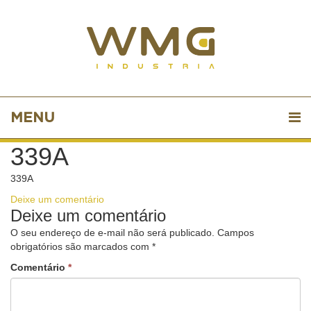
MENU
339A
339A
Deixe um comentário
Deixe um comentário
O seu endereço de e-mail não será publicado.
Campos
obrigatórios são marcados com
*
Comentário
*