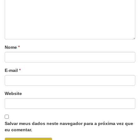
Nome
*
E-mail
*
Website
Salvar meus dados neste navegador para a próxima vez que
eu comentar.