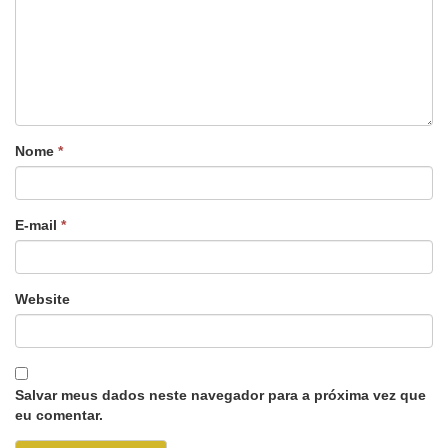
Nome
*
E-mail
*
Website
Salvar meus dados neste navegador para a próxima vez que
eu comentar.