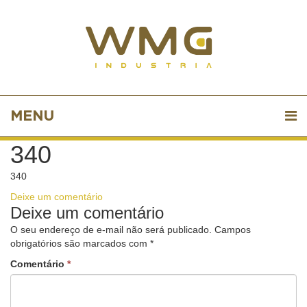
MENU
340
340
Deixe um comentário
Deixe um comentário
O seu endereço de e-mail não será publicado.
Campos
obrigatórios são marcados com
*
Comentário
*