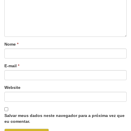
Nome
*
E-mail
*
Website
Salvar meus dados neste navegador para a próxima vez que
eu comentar.