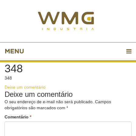
MENU
348
348
Deixe um comentário
Deixe um comentário
O seu endereço de e-mail não será publicado.
Campos
obrigatórios são marcados com
*
Comentário
*