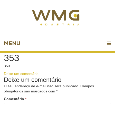
MENU
353
353
Deixe um comentário
Deixe um comentário
O seu endereço de e-mail não será publicado.
Campos
obrigatórios são marcados com
*
Comentário
*