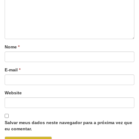
Nome
*
E-mail
*
Website
Salvar meus dados neste navegador para a próxima vez que
eu comentar.