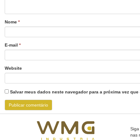
Nome
*
E-mail
*
Website
Salvar meus dados neste navegador para a próxima vez que 
Siga
nas 