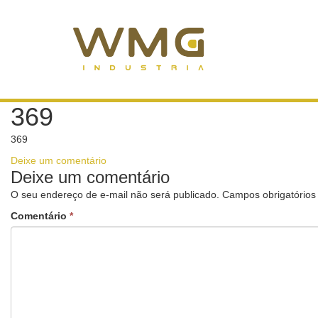
369
369
Deixe um comentário
Deixe um comentário
O seu endereço de e-mail não será publicado.
Campos obrigatório
Comentário
*